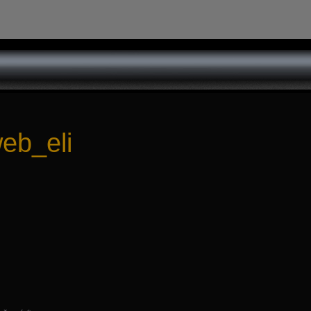
eb_eli